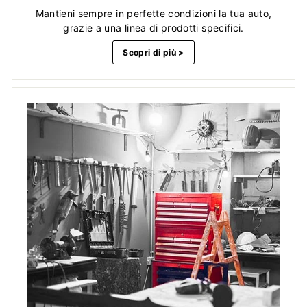
Mantieni sempre in perfette condizioni la tua auto,
grazie a una linea di prodotti specifici.
Scopri di più >