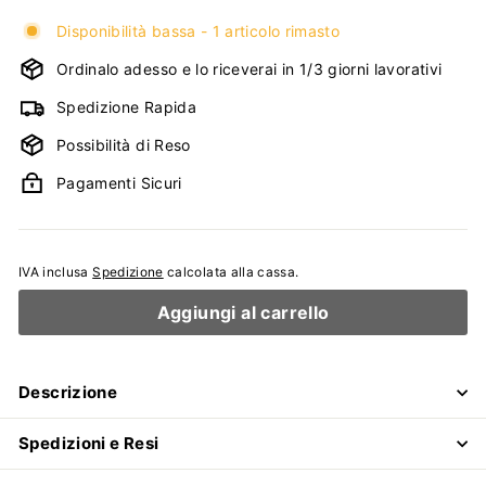
Disponibilità bassa - 1 articolo rimasto
Ordinalo adesso e lo riceverai in 1/3 giorni lavorativi
Spedizione Rapida
Possibilità di Reso
Pagamenti Sicuri
IVA inclusa
Spedizione
calcolata alla cassa.
Aggiungi al carrello
Descrizione
Spedizioni e Resi