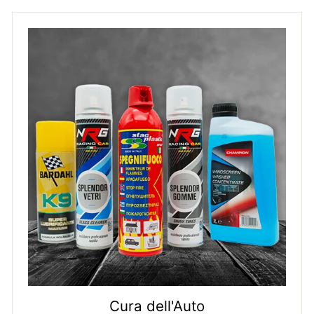
Cura dell'Auto