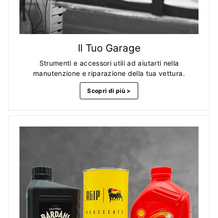
Il Tuo Garage
Strumenti e accessori utili ad aiutarti nella
manutenzione e riparazione della tua vettura.
Scopri di più >