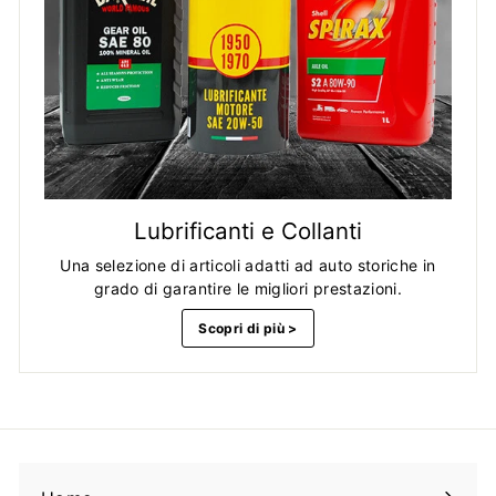
Lubrificanti e Collanti
Una selezione di articoli adatti ad auto storiche in
grado di garantire le migliori prestazioni.
Scopri di più >