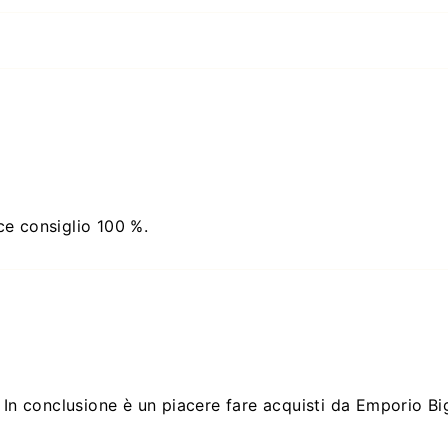
ce consiglio 100 %.
 In conclusione è un piacere fare acquisti da Emporio Big