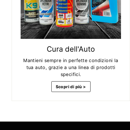
Cura dell'Auto
Mantieni sempre in perfette condizioni la
tua auto, grazie a una linea di prodotti
specifici.
Scopri di più >