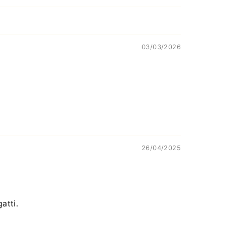
03/03/2026
26/04/2025
atti.