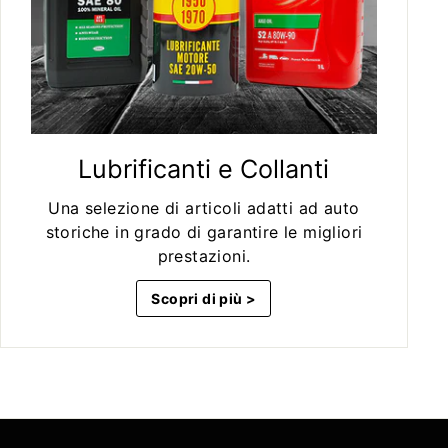
Lubrificanti e Collanti
Una selezione di articoli adatti ad auto
storiche in grado di garantire le migliori
prestazioni.
Scopri di più >