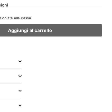
ioni
lcolata alla cassa.
Aggiungi al carrello