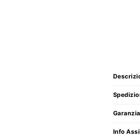
Descrizi
Spedizio
Garanzia
Info Assi