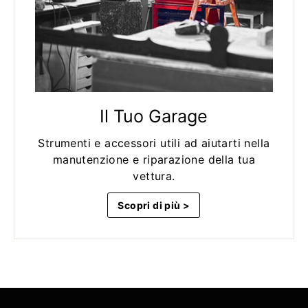
Il Tuo Garage
Strumenti e accessori utili ad aiutarti nella
manutenzione e riparazione della tua
vettura.
Scopri di più >