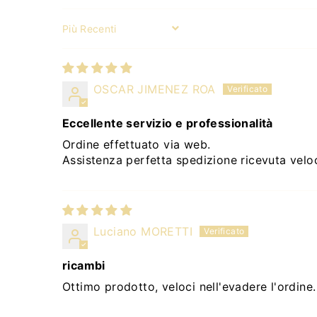
Sort by
OSCAR JIMENEZ ROA
Eccellente servizio e professionalità
Ordine effettuato via web.
Assistenza perfetta spedizione ricevuta velo
Luciano MORETTI
ricambi
Ottimo prodotto, veloci nell'evadere l'ordine.