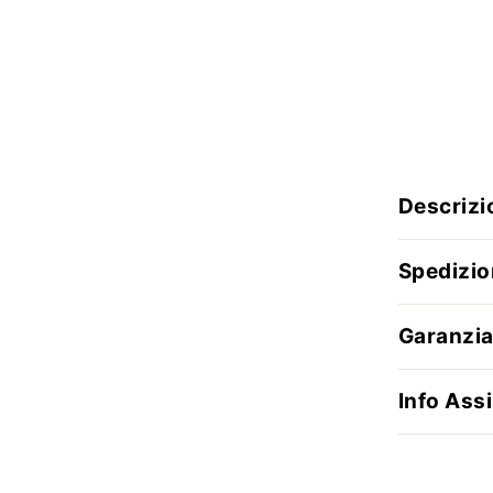
Descrizi
Spedizio
Garanzia
Info Assi