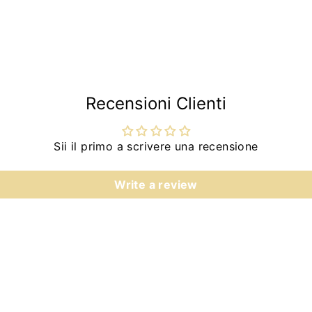
Recensioni Clienti
Sii il primo a scrivere una recensione
Write a review