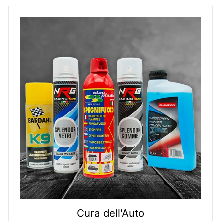
Cura dell'Auto