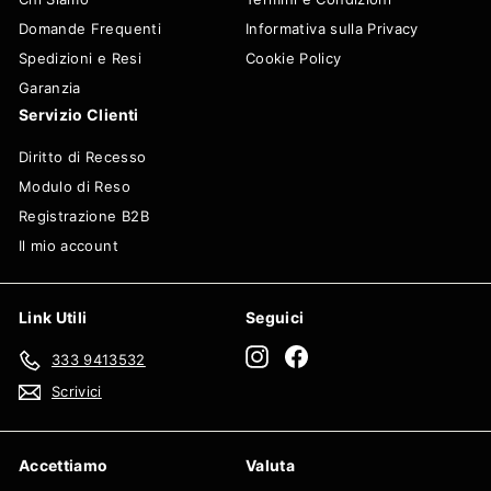
Domande Frequenti
Informativa sulla Privacy
Spedizioni e Resi
Cookie Policy
Garanzia
Servizio Clienti
Diritto di Recesso
Modulo di Reso
Registrazione B2B
Il mio account
Link Utili
Seguici
Instagram
Facebook
333 9413532
Scrivici
Accettiamo
Valuta