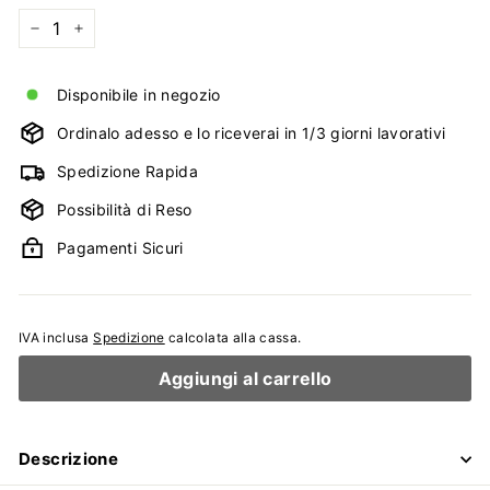
−
+
Disponibile in negozio
Ordinalo adesso e lo riceverai in 1/3 giorni lavorativi
Spedizione Rapida
Possibilità di Reso
Pagamenti Sicuri
IVA inclusa
Spedizione
calcolata alla cassa.
Aggiungi al carrello
Descrizione