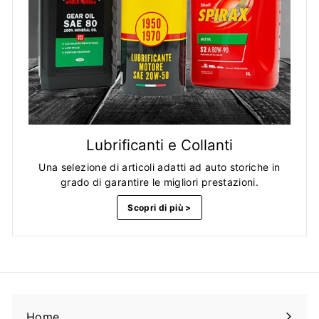
Lubrificanti e Collanti
Una selezione di articoli adatti ad auto storiche in
grado di garantire le migliori prestazioni.
Scopri di più >
Home