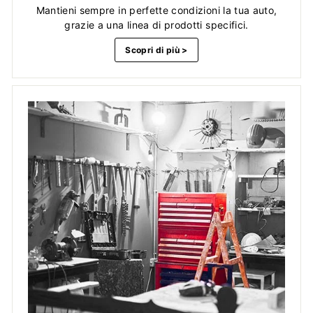
Mantieni sempre in perfette condizioni la tua auto,
grazie a una linea di prodotti specifici.
Scopri di più >