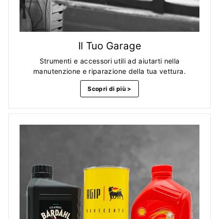
Il Tuo Garage
Strumenti e accessori utili ad aiutarti nella
manutenzione e riparazione della tua vettura.
Scopri di più >