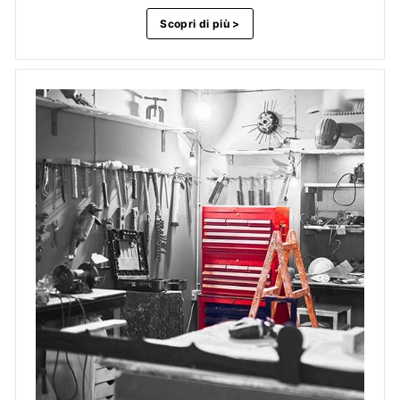
Scopri di più >