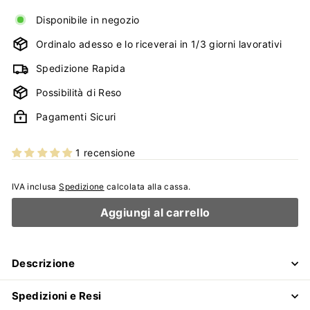
Disponibile in negozio
Ordinalo adesso e lo riceverai in 1/3 giorni lavorativi
Spedizione Rapida
Possibilità di Reso
Pagamenti Sicuri
1 recensione
IVA inclusa
Spedizione
calcolata alla cassa.
Aggiungi al carrello
Descrizione
Spedizioni e Resi