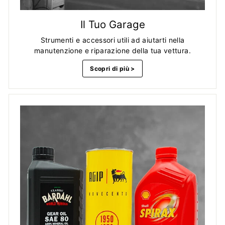
Il Tuo Garage
Strumenti e accessori utili ad aiutarti nella
manutenzione e riparazione della tua vettura.
Scopri di più >