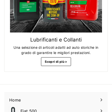
Lubrificanti e Collanti
Una selezione di articoli adatti ad auto storiche in
grado di garantire le migliori prestazioni.
Scopri di più >
Home
Fiat 500