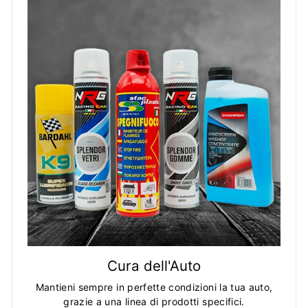
Cura dell'Auto
Mantieni sempre in perfette condizioni la tua auto,
grazie a una linea di prodotti specifici.