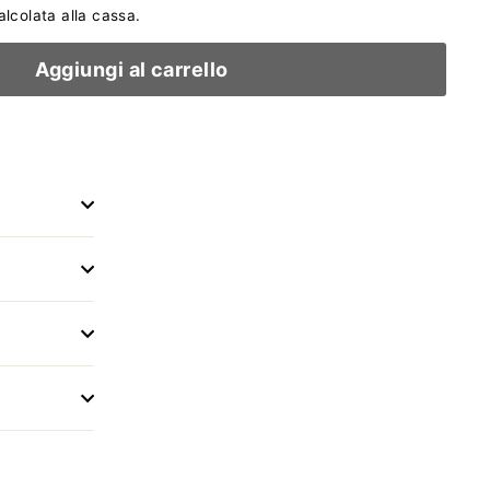
lcolata alla cassa.
Aggiungi al carrello