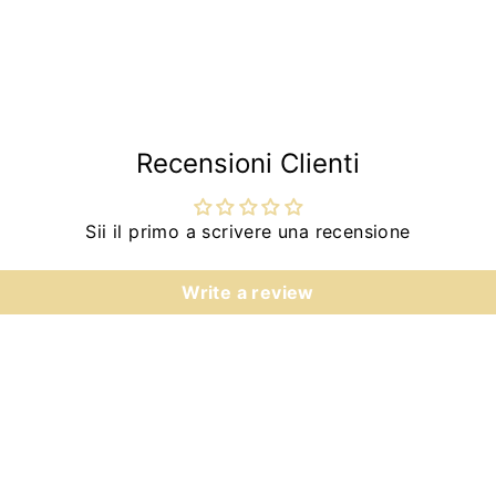
Recensioni Clienti
Sii il primo a scrivere una recensione
Write a review