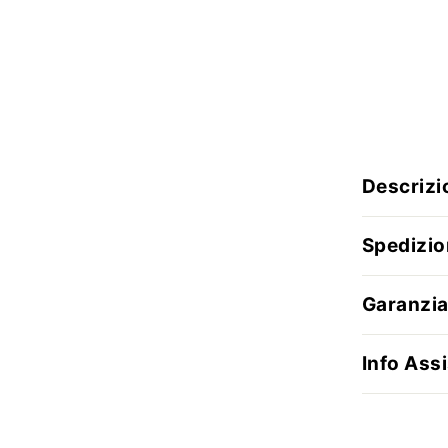
Descrizi
Spedizio
Garanzia
Info Assi