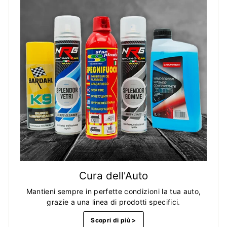
Cura dell'Auto
Mantieni sempre in perfette condizioni la tua auto,
grazie a una linea di prodotti specifici.
Scopri di più >