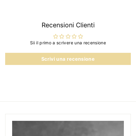
9
Recensioni Clienti
Sii il primo a scrivere una recensione
Scrivi una recensione