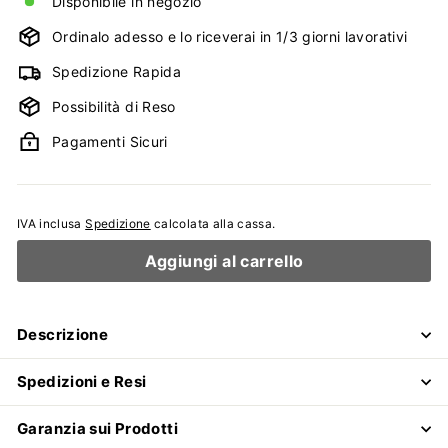
Disponibile in negozio
Ordinalo adesso e lo riceverai in 1/3 giorni lavorativi
Spedizione Rapida
Possibilità di Reso
Pagamenti Sicuri
IVA inclusa
Spedizione
calcolata alla cassa.
Aggiungi al carrello
Descrizione
Spedizioni e Resi
Garanzia sui Prodotti