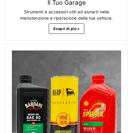
Il Tuo Garage
Strumenti e accessori utili ad aiutarti nella
manutenzione e riparazione della tua vettura.
Scopri di più >