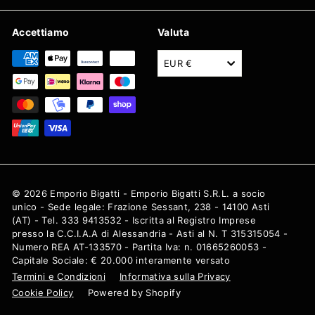
Accettiamo
Valuta
EUR €
© 2026 Emporio Bigatti - Emporio Bigatti S.R.L. a socio
unico - Sede legale: Frazione Sessant, 238 - 14100 Asti
(AT) - Tel. 333 9413532 - Iscritta al Registro Imprese
presso la C.C.I.A.A di Alessandria - Asti al N. T 315315054 -
Numero REA AT-133570 - Partita Iva: n. 01665260053 -
Capitale Sociale: € 20.000 interamente versato
Termini e Condizioni
Informativa sulla Privacy
Cookie Policy
Powered by Shopify