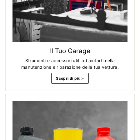
Il Tuo Garage
Strumenti e accessori utili ad aiutarti nella
manutenzione e riparazione della tua vettura.
Scopri di più >