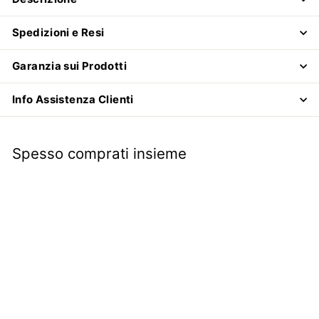
Spedizioni e Resi
Garanzia sui Prodotti
Info Assistenza Clienti
Spesso comprati insieme
Molla per maniglia