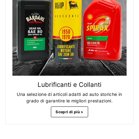
Lubrificanti e Collanti
Una selezione di articoli adatti ad auto storiche in
grado di garantire le migliori prestazioni.
Scopri di più >