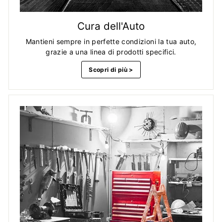
Cura dell'Auto
Mantieni sempre in perfette condizioni la tua auto,
grazie a una linea di prodotti specifici.
Scopri di più >