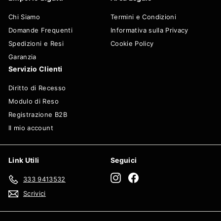
Chi Siamo
Termini e Condizioni
Domande Frequenti
Informativa sulla Privacy
Spedizioni e Resi
Cookie Policy
Garanzia
Servizio Clienti
Diritto di Recesso
Modulo di Reso
Registrazione B2B
Il mio account
Link Utili
Seguici
Instagram
Facebook
333 9413532
Scrivici