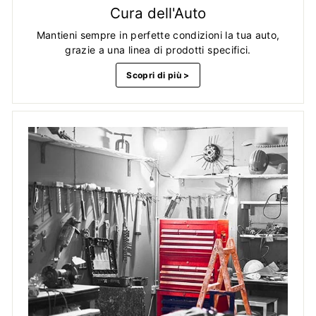
Cura dell'Auto
Mantieni sempre in perfette condizioni la tua auto,
grazie a una linea di prodotti specifici.
Scopri di più >