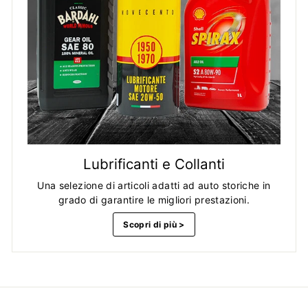
Lubrificanti e Collanti
Una selezione di articoli adatti ad auto storiche in
grado di garantire le migliori prestazioni.
Scopri di più >