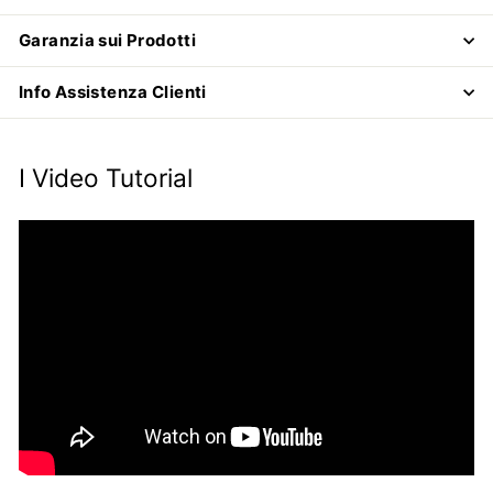
Garanzia sui Prodotti
Info Assistenza Clienti
I Video Tutorial