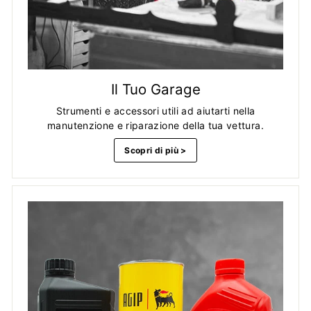
Il Tuo Garage
Strumenti e accessori utili ad aiutarti nella
manutenzione e riparazione della tua vettura.
Scopri di più >