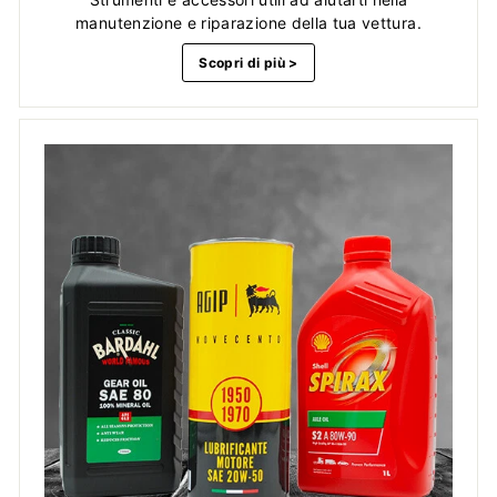
manutenzione e riparazione della tua vettura.
Scopri di più >