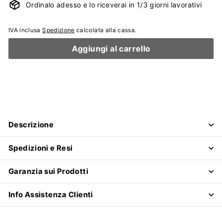
Ordinalo adesso e lo riceverai in 1/3 giorni lavorativi
IVA inclusa
Spedizione
calcolata alla cassa.
Aggiungi al carrello
Descrizione
Spedizioni e Resi
Garanzia sui Prodotti
Info Assistenza Clienti