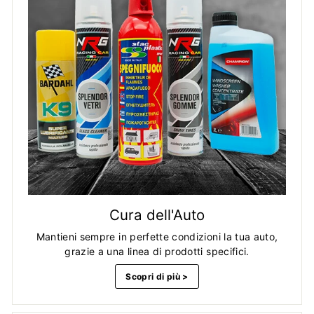
Cura dell'Auto
Mantieni sempre in perfette condizioni la tua auto,
grazie a una linea di prodotti specifici.
Scopri di più >