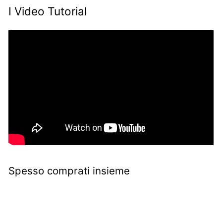
I Video Tutorial
Spesso comprati insieme