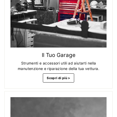
Il Tuo Garage
Strumenti e accessori utili ad aiutarti nella
manutenzione e riparazione della tua vettura.
Scopri di più >