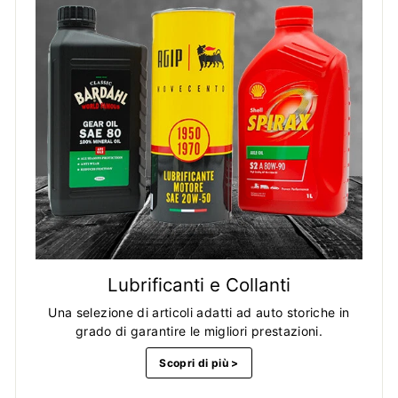
Lubrificanti e Collanti
Una selezione di articoli adatti ad auto storiche in
grado di garantire le migliori prestazioni.
Scopri di più >