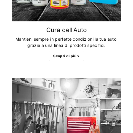
Cura dell'Auto
Mantieni sempre in perfette condizioni la tua auto,
grazie a una linea di prodotti specifici.
Scopri di più >