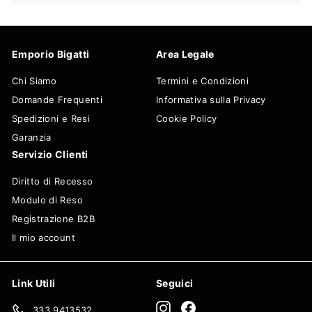
Emporio Bigatti
Area Legale
Chi Siamo
Termini e Condizioni
Domande Frequenti
Informativa sulla Privacy
Spedizioni e Resi
Cookie Policy
Garanzia
Servizio Clienti
Diritto di Recesso
Modulo di Reso
Registrazione B2B
Il mio account
Link Utili
Seguici
Instagram
Facebook
333 9413532