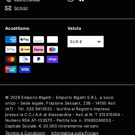
Scrivici
Accettiamo
Valuta
EUR €
© 2026 Emporio Bigatti - Emporio Bigatti S.R.L. a socio
unico - Sede legale: Frazione Sessant, 238 - 14100 Asti
(AT) - Tel. 333 9413532 - Iscritta al Registro Imprese
presso la C.C.I.A.A di Alessandria - Asti al N. T 315315054 -
Numero REA AT-133570 - Partita Iva: n. 01665260053 -
Capitale Sociale: € 20.000 interamente versato
Termini e Condizioni
Informativa sulla Privacy