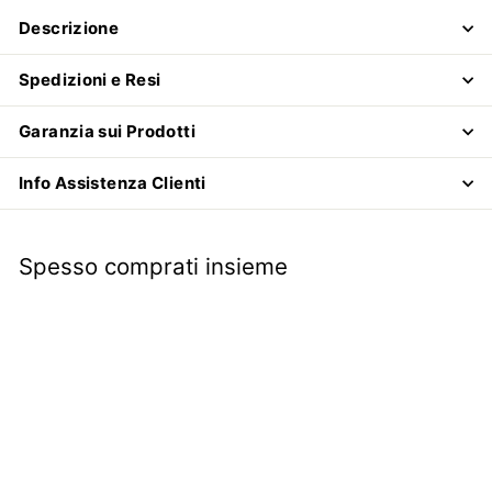
Descrizione
Spedizioni e Resi
Garanzia sui Prodotti
Info Assistenza Clienti
Spesso comprati insieme