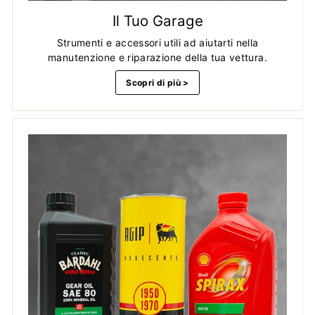
Il Tuo Garage
Strumenti e accessori utili ad aiutarti nella
manutenzione e riparazione della tua vettura.
Scopri di più >