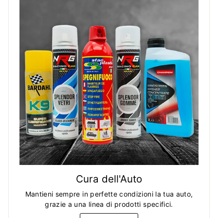
Cura dell'Auto
Mantieni sempre in perfette condizioni la tua auto,
grazie a una linea di prodotti specifici.