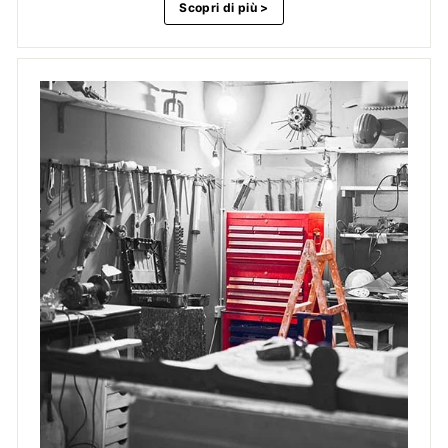
Scopri di più >