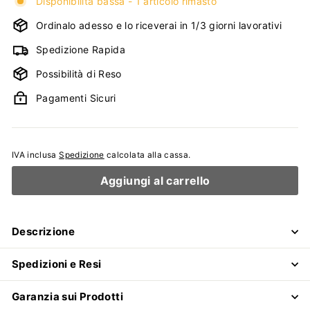
Disponibilità bassa - 1 articolo rimasto
Ordinalo adesso e lo riceverai in 1/3 giorni lavorativi
Spedizione Rapida
Possibilità di Reso
Pagamenti Sicuri
IVA inclusa
Spedizione
calcolata alla cassa.
Aggiungi al carrello
Descrizione
Spedizioni e Resi
Garanzia sui Prodotti