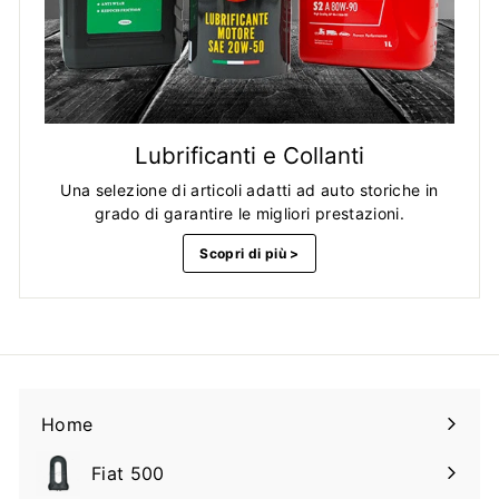
Lubrificanti e Collanti
Una selezione di articoli adatti ad auto storiche in
grado di garantire le migliori prestazioni.
Scopri di più >
Home
Fiat 500
Espandi