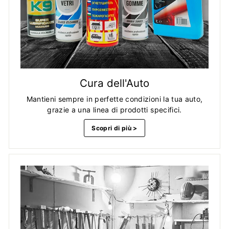
Cura dell'Auto
Mantieni sempre in perfette condizioni la tua auto,
grazie a una linea di prodotti specifici.
Scopri di più >