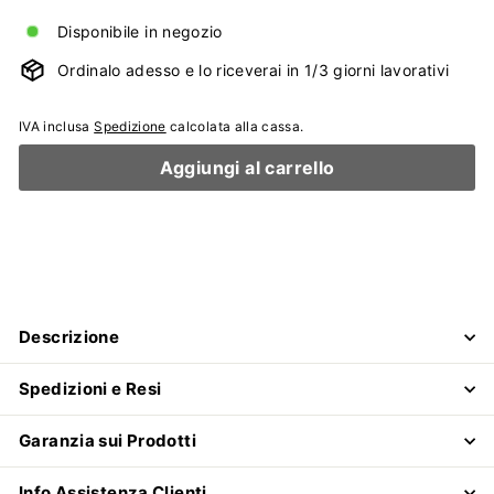
Disponibile in negozio
Ordinalo adesso e lo riceverai in 1/3 giorni lavorativi
IVA inclusa
Spedizione
calcolata alla cassa.
Aggiungi al carrello
Descrizione
Spedizioni e Resi
Garanzia sui Prodotti
Info Assistenza Clienti