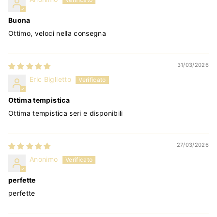
Buona
Ottimo, veloci nella consegna
31/03/2026
Eric Biglietto
Ottima tempistica
Ottima tempistica seri e disponibili
27/03/2026
Anonimo
perfette
perfette