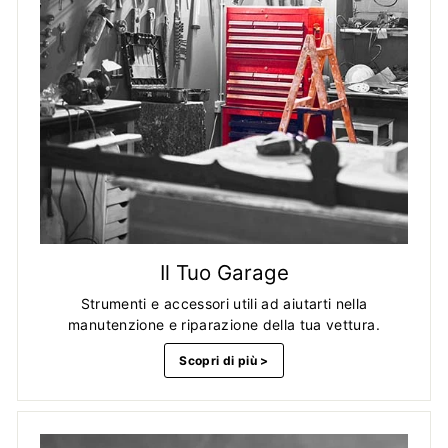
Il Tuo Garage
Strumenti e accessori utili ad aiutarti nella
manutenzione e riparazione della tua vettura.
Scopri di più >