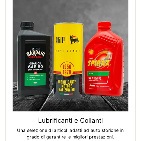
Lubrificanti e Collanti
Una selezione di articoli adatti ad auto storiche in
grado di garantire le migliori prestazioni.