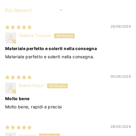
Sort by
26/06/2026
Tatiana Toscani
Materiale perfetto e solerti nella consegna
Materiale perfetto e solerti nella consegna.
05/06/2026
Gianni Pezzi
Molto bene
Molto bene, rapidi e precisi
28/05/2026
Anonimo