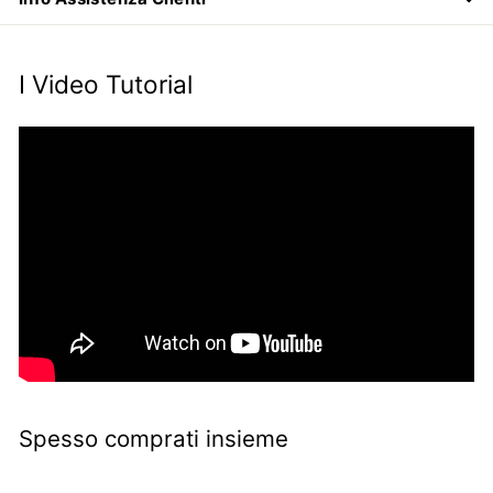
I Video Tutorial
Spesso comprati insieme