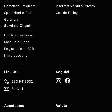
Domande Frequenti
Informativa sulla Privacy
Spedizioni e Resi
Cookie Policy
Garanzia
Servizio Clienti
Diritto di Recesso
Modulo di Reso
Registrazione B2B
Il mio account
Link Utili
Seguici
Instagram
Facebook
333 9413532
Scrivici
Accettiamo
Valuta