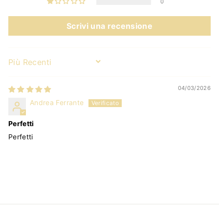
0
Scrivi una recensione
Sort by
04/03/2026
Andrea Ferrante
Perfetti
Perfetti