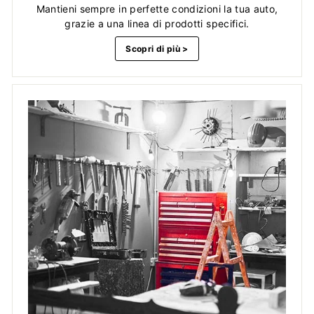
Mantieni sempre in perfette condizioni la tua auto,
grazie a una linea di prodotti specifici.
Scopri di più >