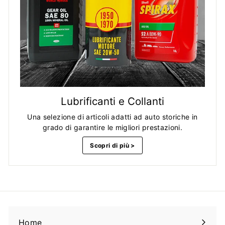
Lubrificanti e Collanti
Una selezione di articoli adatti ad auto storiche in
grado di garantire le migliori prestazioni.
Scopri di più >
Home