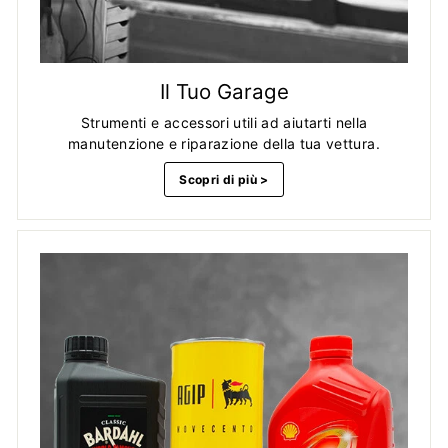
Il Tuo Garage
Strumenti e accessori utili ad aiutarti nella
manutenzione e riparazione della tua vettura.
Scopri di più >