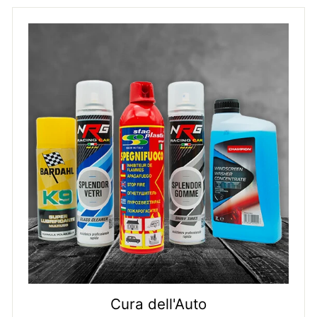
Cura dell'Auto