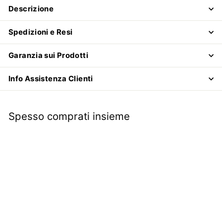
Descrizione
Spedizioni e Resi
Garanzia sui Prodotti
Info Assistenza Clienti
Spesso comprati insieme