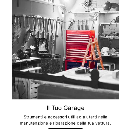
Il Tuo Garage
Strumenti e accessori utili ad aiutarti nella
manutenzione e riparazione della tua vettura.