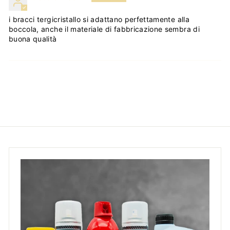
i bracci tergicristallo si adattano perfettamente alla
boccola, anche il materiale di fabbricazione sembra di
buona qualità