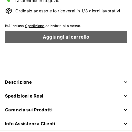
Disponibile in negozio
Ordinalo adesso e lo riceverai in 1/3 giorni lavorativi
IVA inclusa
Spedizione
calcolata alla cassa.
Aggiungi al carrello
Descrizione
Spedizioni e Resi
Garanzia sui Prodotti
Info Assistenza Clienti