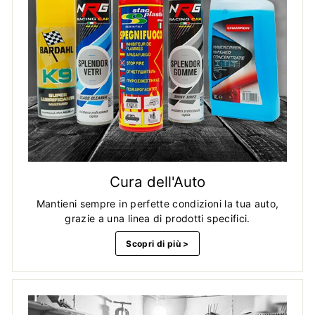
Cura dell'Auto
Mantieni sempre in perfette condizioni la tua auto,
grazie a una linea di prodotti specifici.
Scopri di più >