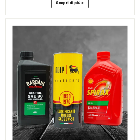
Scopri di più >