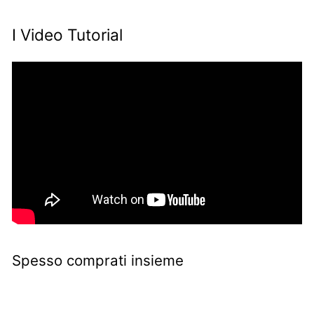
I Video Tutorial
Spesso comprati insieme