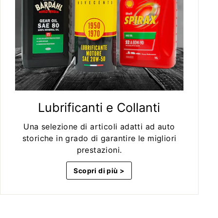
Lubrificanti e Collanti
Una selezione di articoli adatti ad auto
storiche in grado di garantire le migliori
prestazioni.
Scopri di più >