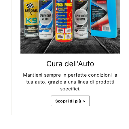
Cura dell'Auto
Mantieni sempre in perfette condizioni la
tua auto, grazie a una linea di prodotti
specifici.
Scopri di più >