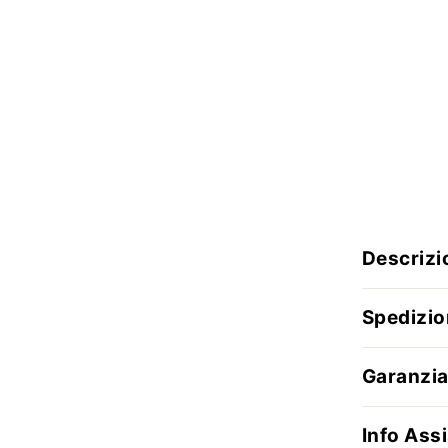
Descrizi
Spedizio
Garanzia
Info Assi