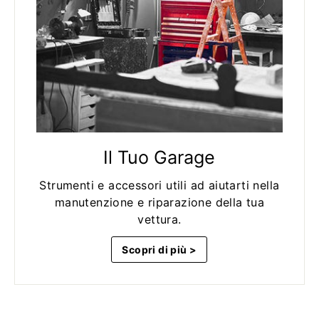
Il Tuo Garage
Strumenti e accessori utili ad aiutarti nella
manutenzione e riparazione della tua
vettura.
Scopri di più >