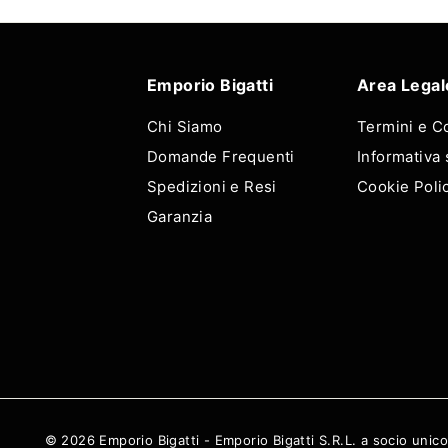
Emporio Bigatti
Area Legal
Chi Siamo
Termini e C
Domande Frequenti
Informativa 
Spedizioni e Resi
Cookie Poli
Garanzia
© 2026 Emporio Bigatti - Emporio Bigatti S.R.L. a socio unico