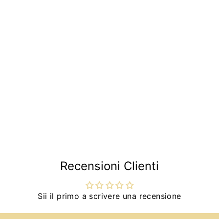
Recensioni Clienti
Sii il primo a scrivere una recensione