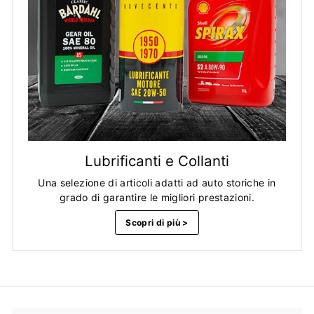
Lubrificanti e Collanti
Una selezione di articoli adatti ad auto storiche in
grado di garantire le migliori prestazioni.
Scopri di più >