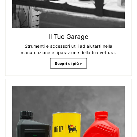
Il Tuo Garage
Strumenti e accessori utili ad aiutarti nella
manutenzione e riparazione della tua vettura.
Scopri di più >