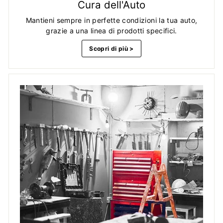
Cura dell'Auto
Mantieni sempre in perfette condizioni la tua auto,
grazie a una linea di prodotti specifici.
Scopri di più >