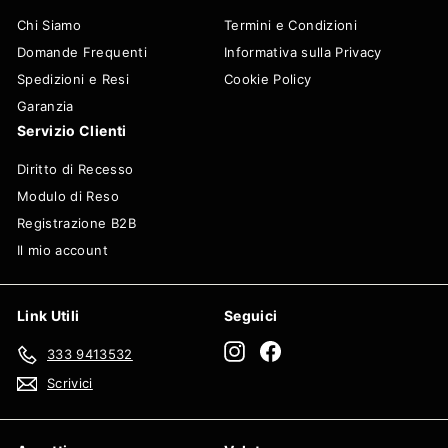
Chi Siamo
Termini e Condizioni
Domande Frequenti
Informativa sulla Privacy
Spedizioni e Resi
Cookie Policy
Garanzia
Servizio Clienti
Diritto di Recesso
Modulo di Reso
Registrazione B2B
Il mio account
Link Utili
Seguici
Instagram
Facebook
333 9413532
Scrivici