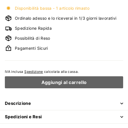
Disponibilità bassa - 1 articolo rimasto
Ordinalo adesso e lo riceverai in 1/3 giorni lavorativi
Spedizione Rapida
Possibilità di Reso
Pagamenti Sicuri
IVA inclusa
Spedizione
calcolata alla cassa.
Aggiungi al carrello
Descrizione
Spedizioni e Resi