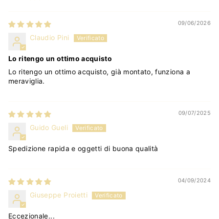
Sort by
09/06/2026
Claudio Pini
Lo ritengo un ottimo acquisto
Lo ritengo un ottimo acquisto, già montato, funziona a
meraviglia.
09/07/2025
Guido Gueli
Spedizione rapida e oggetti di buona qualità
04/09/2024
Giuseppe Proietti
Eccezionale...