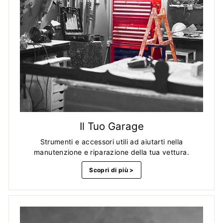
Il Tuo Garage
Strumenti e accessori utili ad aiutarti nella
manutenzione e riparazione della tua vettura.
Scopri di più >