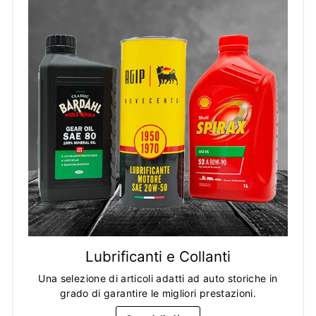
Lubrificanti e Collanti
Una selezione di articoli adatti ad auto storiche in
grado di garantire le migliori prestazioni.