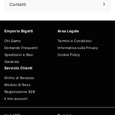
il
Contatti
sottomenu
Emporio Bigatti
Area Legale
Chi Siamo
Termini e Condizioni
Domande Frequenti
Informativa sulla Privacy
Spedizioni e Resi
Cookie Policy
Garanzia
Servizio Clienti
Diritto di Recesso
Modulo di Reso
Registrazione B2B
Il mio account