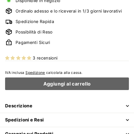
Disponibile in negozio
Ordinalo adesso e lo riceverai in 1/3 giorni lavorativi
Spedizione Rapida
Possibilità di Reso
Pagamenti Sicuri
3 recensioni
IVA inclusa
Spedizione
calcolata alla cassa.
Aggiungi al carrello
Descrizione
Spedizioni e Resi
Garanzia sui Prodotti