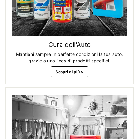
Cura dell'Auto
Mantieni sempre in perfette condizioni la tua auto,
grazie a una linea di prodotti specifici.
Scopri di più >