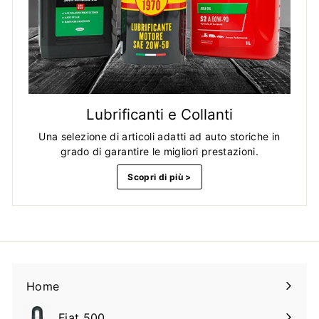
Lubrificanti e Collanti
Una selezione di articoli adatti ad auto storiche in
grado di garantire le migliori prestazioni.
Scopri di più >
Home
Fiat 500