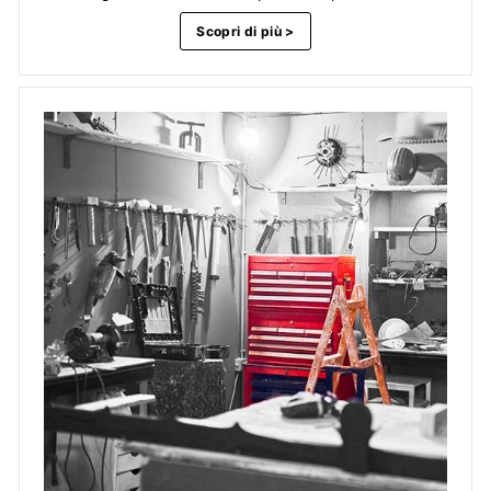
Scopri di più >