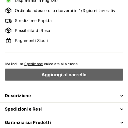
Disponibile in negozio
Ordinalo adesso e lo riceverai in 1/3 giorni lavorativi
Spedizione Rapida
Possibilità di Reso
Pagamenti Sicuri
IVA inclusa
Spedizione
calcolata alla cassa.
Aggiungi al carrello
Descrizione
Spedizioni e Resi
Garanzia sui Prodotti