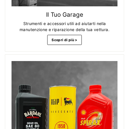
Il Tuo Garage
Strumenti e accessori utili ad aiutarti nella
manutenzione e riparazione della tua vettura.
Scopri di più >