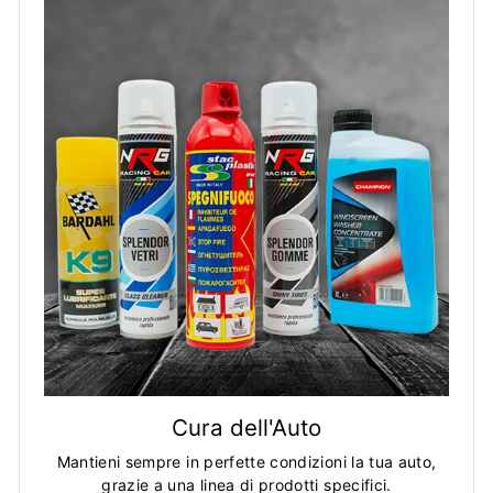
Cura dell'Auto
Mantieni sempre in perfette condizioni la tua auto,
grazie a una linea di prodotti specifici.